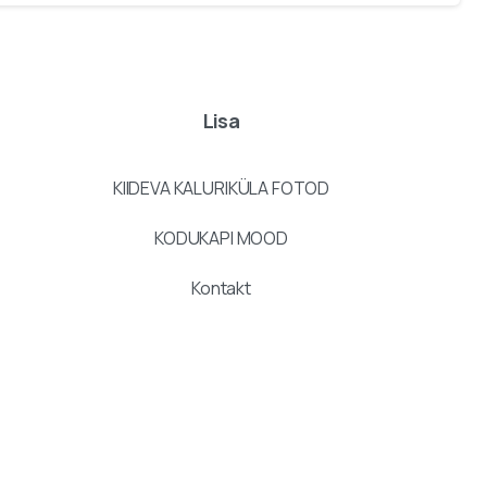
Lisa
KIIDEVA KALURIKÜLA FOTOD
KODUKAPI MOOD
Kontakt